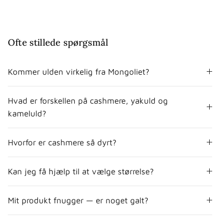
Ofte stillede spørgsmål
Kommer ulden virkelig fra Mongoliet?
Hvad er forskellen på cashmere, yakuld og
kameluld?
Hvorfor er cashmere så dyrt?
Kan jeg få hjælp til at vælge størrelse?
Mit produkt fnugger — er noget galt?