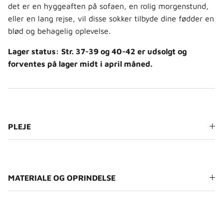
det er en hyggeaften på sofaen, en rolig morgenstund,
eller en lang rejse, vil disse sokker tilbyde dine fødder en
blød og behagelig oplevelse.
Lager status:
Str. 37-39 og 40-42 er udsolgt og
forventes på lager midt i april måned.
PLEJE
MATERIALE OG OPRINDELSE