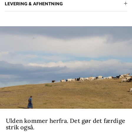
LEVERING & AFHENTNING
Ulden kommer herfra. Det gør det færdige
strik også.