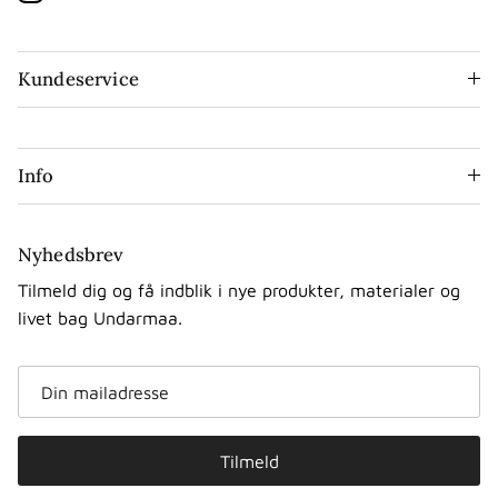
Instagram
Kundeservice
Info
Nyhedsbrev
Tilmeld dig og få indblik i nye produkter, materialer og
livet bag Undarmaa.
Tilmeld