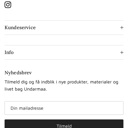
Instagram
Kundeservice
Info
Nyhedsbrev
Tilmeld dig og få indblik i nye produkter, materialer og
livet bag Undarmaa.
Tilmeld