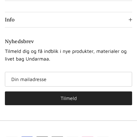
Info
Nyhedsbrev
Tilmeld dig og få indblik i nye produkter, materialer og
livet bag Undarmaa.
Tilmeld