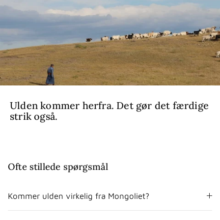
Ulden kommer herfra. Det gør det færdige
strik også.
Ofte stillede spørgsmål
Kommer ulden virkelig fra Mongoliet?