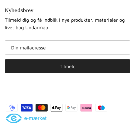
Nyhedsbrev
Tilmeld dig og få indblik i nye produkter, materialer og
livet bag Undarmaa.
Tilmeld