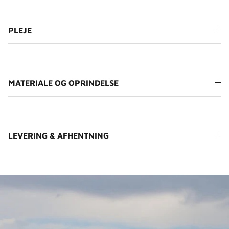
PLEJE
MATERIALE OG OPRINDELSE
LEVERING & AFHENTNING