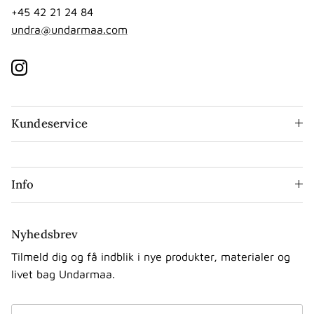
+45 42 21 24 84
undra@undarmaa.com
Instagram
Kundeservice
Info
Nyhedsbrev
Tilmeld dig og få indblik i nye produkter, materialer og
livet bag Undarmaa.