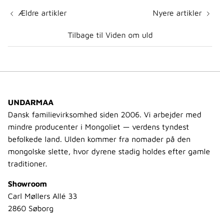
Ældre artikler
Nyere artikler
Tilbage til Viden om uld
UNDARMAA
Dansk familievirksomhed siden 2006. Vi arbejder med
mindre producenter i Mongoliet — verdens tyndest
befolkede land. Ulden kommer fra nomader på den
mongolske slette, hvor dyrene stadig holdes efter gamle
traditioner.
Showroom
Carl Møllers Allé 33
2860 Søborg