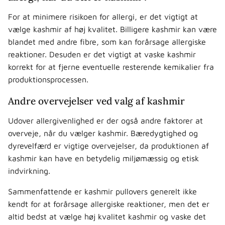
For at minimere risikoen for allergi, er det vigtigt at
vælge kashmir af høj kvalitet. Billigere kashmir kan være
blandet med andre fibre, som kan forårsage allergiske
reaktioner. Desuden er det vigtigt at vaske kashmir
korrekt for at fjerne eventuelle resterende kemikalier fra
produktionsprocessen.
Andre overvejelser ved valg af kashmir
Udover allergivenlighed er der også andre faktorer at
overveje, når du vælger kashmir. Bæredygtighed og
dyrevelfærd er vigtige overvejelser, da produktionen af
kashmir kan have en betydelig miljømæssig og etisk
indvirkning.
Sammenfattende er kashmir pullovers generelt ikke
kendt for at forårsage allergiske reaktioner, men det er
altid bedst at vælge høj kvalitet kashmir og vaske det