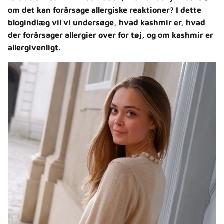
om det kan forårsage allergiske reaktioner? I dette
blogindlæg vil vi undersøge, hvad kashmir er, hvad
der forårsager allergier over for tøj, og om kashmir er
allergivenligt.