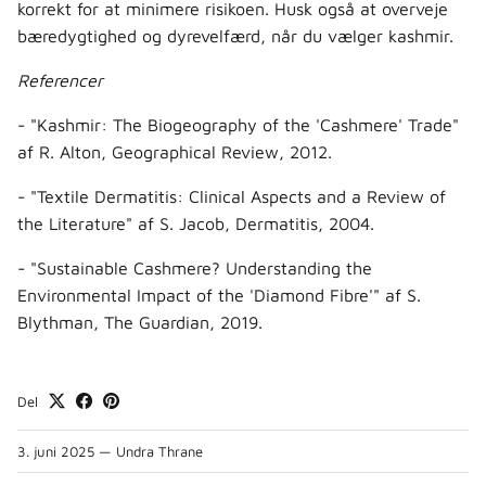
korrekt for at minimere risikoen. Husk også at overveje
bæredygtighed og dyrevelfærd, når du vælger kashmir.
Referencer
- "Kashmir: The Biogeography of the 'Cashmere' Trade"
af R. Alton, Geographical Review, 2012.
- "Textile Dermatitis: Clinical Aspects and a Review of
the Literature" af S. Jacob, Dermatitis, 2004.
- "Sustainable Cashmere? Understanding the
Environmental Impact of the 'Diamond Fibre'" af S.
Blythman, The Guardian, 2019.
Del
3. juni 2025
—
Undra Thrane