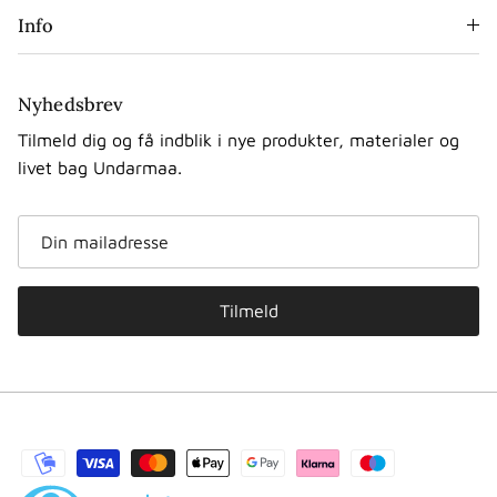
Info
Nyhedsbrev
Tilmeld dig og få indblik i nye produkter, materialer og
livet bag Undarmaa.
Tilmeld