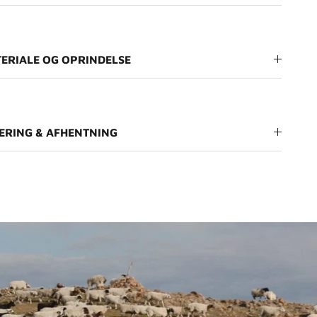
ERIALE OG OPRINDELSE
ERING & AFHENTNING