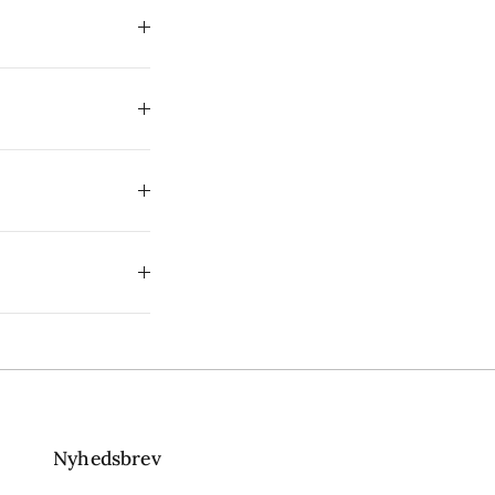
Nyhedsbrev