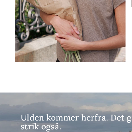
Ulden kommer herfra. Det g
strik også.