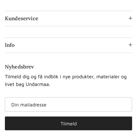
Kundeservice
Info
Nyhedsbrev
Tilmeld dig og få indblik i nye produkter, materialer og
livet bag Undarmaa.
Tilmeld