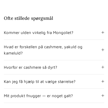
Ofte stillede spørgsmål
Kommer ulden virkelig fra Mongoliet?
Hvad er forskellen på cashmere, yakuld og
kameluld?
Hvorfor er cashmere så dyrt?
Kan jeg få hjælp til at vælge størrelse?
Mit produkt fnugger — er noget galt?