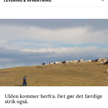
LEVERING & AFHENTNING
Ulden kommer herfra. Det gør det færdige
strik også.