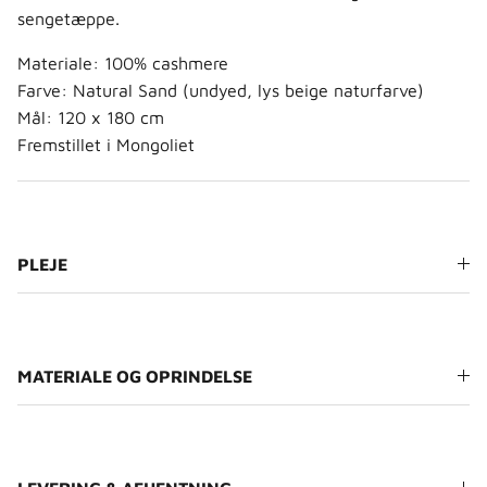
sengetæppe.
Materiale: 100% cashmere
Farve: Natural Sand (undyed, lys beige naturfarve)
Mål: 120 x 180 cm
Fremstillet i Mongoliet
PLEJE
MATERIALE OG OPRINDELSE