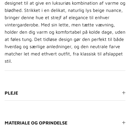
designet til at give en luksuriøs kombination af varme og
blødhed. Strikket i en delikat, naturlig lys beige nuance,
bringer denne hue et strejf af elegance til enhver
vintergarderobe. Med sin lette, men tætte vævning,
holder den dig varm og komfortabel på kolde dage, uden
at føles tung. Det tidløse design gør den perfekt til både
hverdag og særlige anledninger, og den neutrale farve
matcher let med ethvert outfit, fra klassisk til afslappet
stil.
PLEJE
MATERIALE OG OPRINDELSE