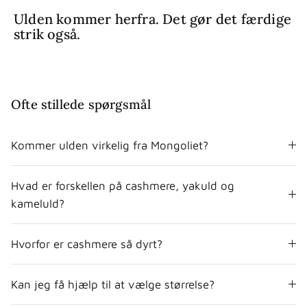
Ulden kommer herfra. Det gør det færdige
strik også.
Ofte stillede spørgsmål
Kommer ulden virkelig fra Mongoliet?
Hvad er forskellen på cashmere, yakuld og
kameluld?
Hvorfor er cashmere så dyrt?
Kan jeg få hjælp til at vælge størrelse?