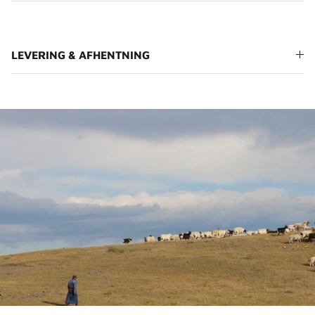
LEVERING & AFHENTNING