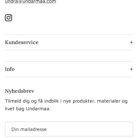
undra@undarmaa.com
Instagram
Kundeservice
Info
Nyhedsbrev
Tilmeld dig og få indblik i nye produkter, materialer og
livet bag Undarmaa.