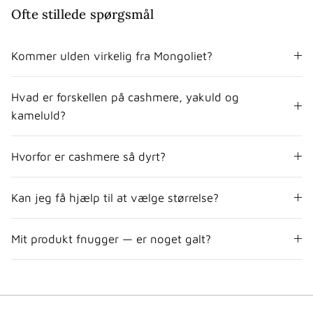
Ofte stillede spørgsmål
Kommer ulden virkelig fra Mongoliet?
Hvad er forskellen på cashmere, yakuld og
kameluld?
Hvorfor er cashmere så dyrt?
Kan jeg få hjælp til at vælge størrelse?
Mit produkt fnugger — er noget galt?