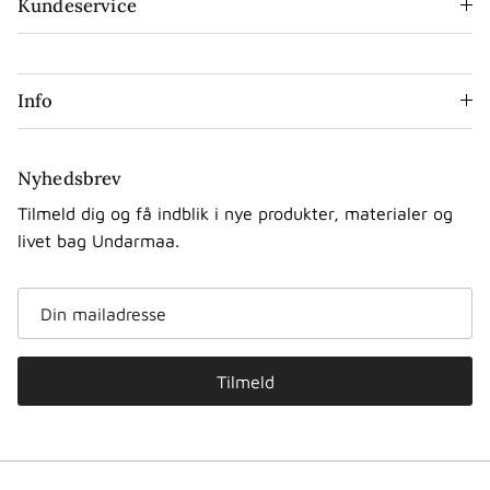
Kundeservice
Info
Nyhedsbrev
Tilmeld dig og få indblik i nye produkter, materialer og
livet bag Undarmaa.
Tilmeld