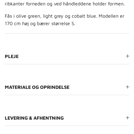
ribkanter forneden og ved håndleddene holder formen.
Fås i olive green, light grey og cobalt blue. Modellen er
170 cm høj og bærer størrelse S.
PLEJE
MATERIALE OG OPRINDELSE
LEVERING & AFHENTNING