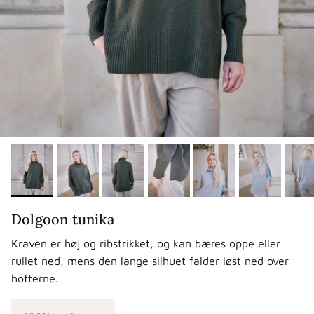
Dolgoon tunika
Kraven er høj og ribstrikket, og kan bæres oppe eller
rullet ned, mens den lange silhuet falder løst ned over
hofterne.