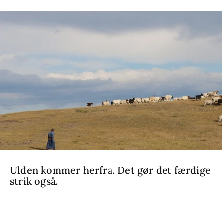
Ulden kommer herfra. Det gør det færdige
strik også.