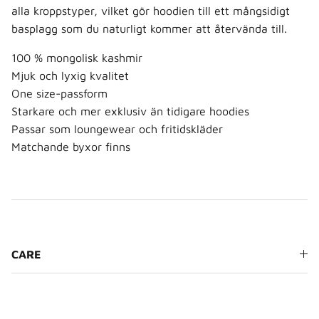
alla kroppstyper, vilket gör hoodien till ett mångsidigt
basplagg som du naturligt kommer att återvända till.
100 % mongolisk kashmir
Mjuk och lyxig kvalitet
One size-passform
Starkare och mer exklusiv än tidigare hoodies
Passar som loungewear och fritidskläder
Matchande byxor finns
CARE