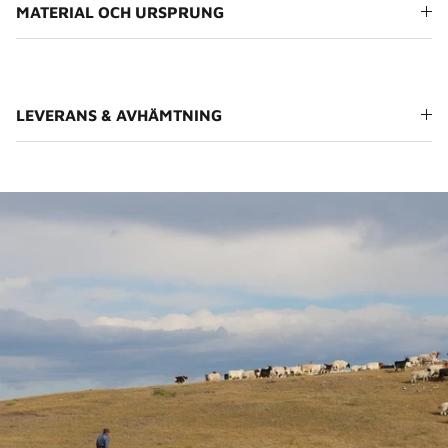
MATERIAL OCH URSPRUNG
LEVERANS & AVHÄMTNING