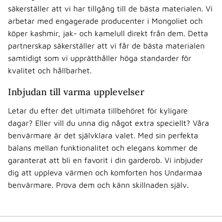
säkerställer att vi har tillgång till de bästa materialen. Vi
arbetar med engagerade producenter i Mongoliet och
köper kashmir, jak- och kamelull direkt från dem. Detta
partnerskap säkerställer att vi får de bästa materialen
samtidigt som vi upprätthåller höga standarder för
kvalitet och hållbarhet.
Inbjudan till varma upplevelser
Letar du efter det ultimata tillbehöret för kyligare
dagar? Eller vill du unna dig något extra speciellt? Våra
benvärmare är det självklara valet. Med sin perfekta
balans mellan funktionalitet och elegans kommer de
garanterat att bli en favorit i din garderob. Vi inbjuder
dig att uppleva värmen och komforten hos Undarmaa
benvärmare. Prova dem och känn skillnaden själv.