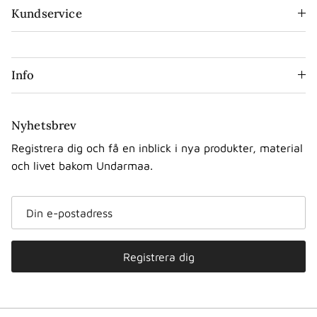
Kundservice
Info
Nyhetsbrev
Registrera dig och få en inblick i nya produkter, material
och livet bakom Undarmaa.
Registrera dig