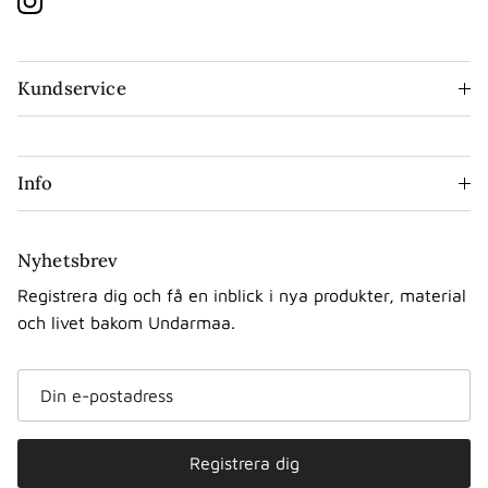
Instagram
Kundservice
Info
Nyhetsbrev
Registrera dig och få en inblick i nya produkter, material
och livet bakom Undarmaa.
Registrera dig