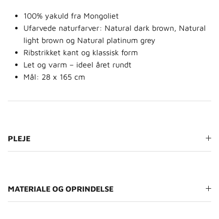
100% yakuld fra Mongoliet
Ufarvede naturfarver: Natural dark brown, Natural
light brown og Natural platinum grey
Ribstrikket kant og klassisk form
Let og varm – ideel året rundt
Mål: 28 x 165 cm
PLEJE
MATERIALE OG OPRINDELSE