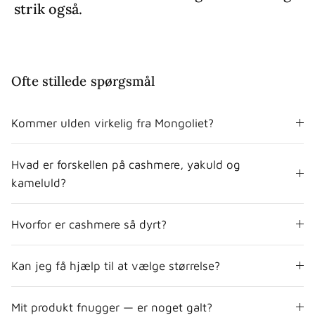
strik også.
Ofte stillede spørgsmål
Kommer ulden virkelig fra Mongoliet?
Hvad er forskellen på cashmere, yakuld og
kameluld?
Hvorfor er cashmere så dyrt?
Kan jeg få hjælp til at vælge størrelse?
Mit produkt fnugger — er noget galt?