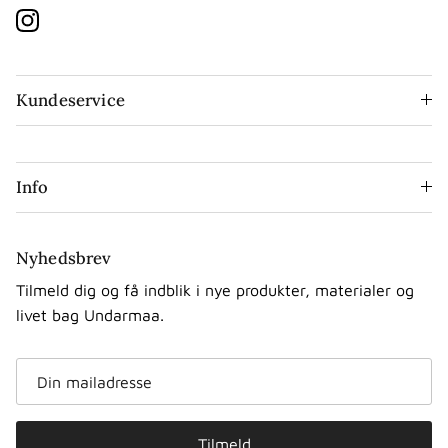
Instagram
Kundeservice
Info
Nyhedsbrev
Tilmeld dig og få indblik i nye produkter, materialer og
livet bag Undarmaa.
Tilmeld