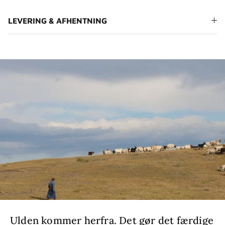
LEVERING & AFHENTNING
Ulden kommer herfra. Det gør det færdige