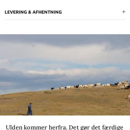
LEVERING & AFHENTNING
Ulden kommer herfra. Det gør det færdige