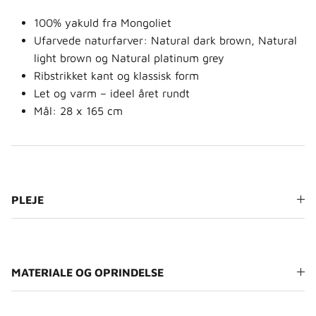
100% yakuld fra Mongoliet
Ufarvede naturfarver: Natural dark brown, Natural
light brown og Natural platinum grey
Ribstrikket kant og klassisk form
Let og varm – ideel året rundt
Mål: 28 x 165 cm
PLEJE
MATERIALE OG OPRINDELSE