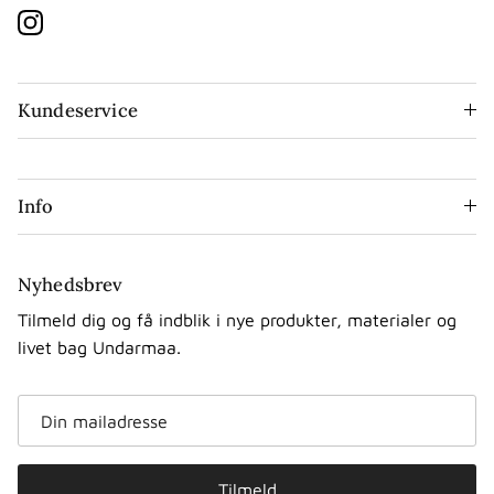
Instagram
Kundeservice
Info
Nyhedsbrev
Tilmeld dig og få indblik i nye produkter, materialer og
livet bag Undarmaa.
Tilmeld