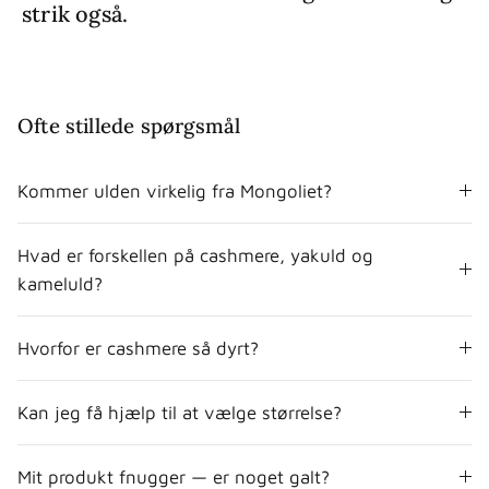
strik også.
Ofte stillede spørgsmål
Kommer ulden virkelig fra Mongoliet?
Hvad er forskellen på cashmere, yakuld og
kameluld?
Hvorfor er cashmere så dyrt?
Kan jeg få hjælp til at vælge størrelse?
Mit produkt fnugger — er noget galt?