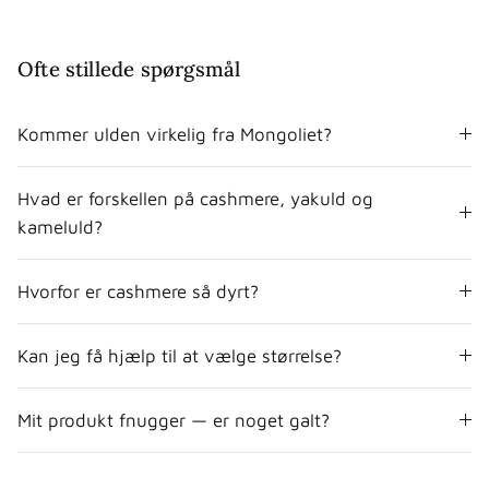
Ofte stillede spørgsmål
Kommer ulden virkelig fra Mongoliet?
Hvad er forskellen på cashmere, yakuld og
kameluld?
Hvorfor er cashmere så dyrt?
Kan jeg få hjælp til at vælge størrelse?
Mit produkt fnugger — er noget galt?