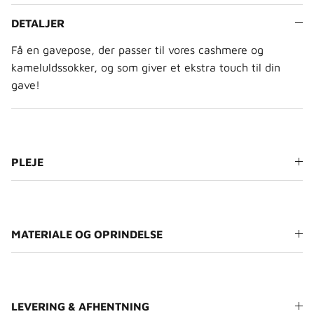
DETALJER
Få en gavepose, der passer til vores cashmere og
kameluldssokker, og som giver et ekstra touch til din
gave!
PLEJE
MATERIALE OG OPRINDELSE
LEVERING & AFHENTNING