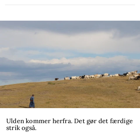
Ulden kommer herfra. Det gør det færdige
strik også.