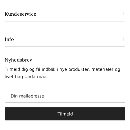
Kundeservice
Info
Nyhedsbrev
Tilmeld dig og få indblik i nye produkter, materialer og
livet bag Undarmaa.
Tilmeld