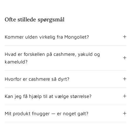
Ofte stillede spørgsmål
Kommer ulden virkelig fra Mongoliet?
Hvad er forskellen på cashmere, yakuld og
kameluld?
Hvorfor er cashmere så dyrt?
Kan jeg få hjælp til at vælge størrelse?
Mit produkt fnugger — er noget galt?