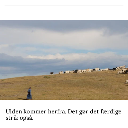
Ulden kommer herfra. Det gør det færdige
strik også.