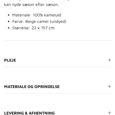
kan nyde sæson efter sæson.
Materiale: 100% kameluld
Farve: Beige camel (undyed)
Størrelse: 22 x 157 cm
PLEJE
MATERIALE OG OPRINDELSE
LEVERING & AFHENTNING