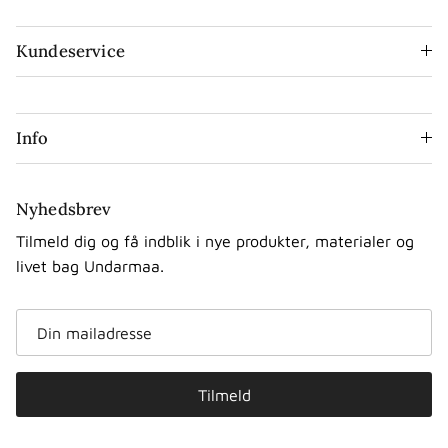
Kundeservice
Info
Nyhedsbrev
Tilmeld dig og få indblik i nye produkter, materialer og
livet bag Undarmaa.
Tilmeld