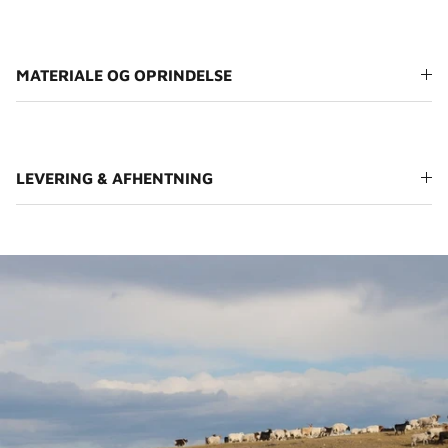
MATERIALE OG OPRINDELSE
LEVERING & AFHENTNING