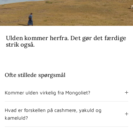
Ulden kommer herfra. Det gør det færdige
strik også.
Ofte stillede spørgsmål
Kommer ulden virkelig fra Mongoliet?
Hvad er forskellen på cashmere, yakuld og
kameluld?