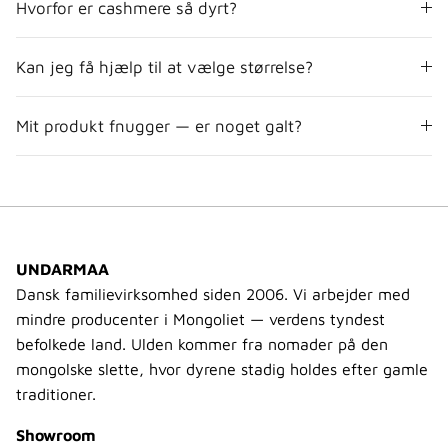
Hvorfor er cashmere så dyrt?
Kan jeg få hjælp til at vælge størrelse?
Mit produkt fnugger — er noget galt?
UNDARMAA
Dansk familievirksomhed siden 2006. Vi arbejder med
mindre producenter i Mongoliet — verdens tyndest
befolkede land. Ulden kommer fra nomader på den
mongolske slette, hvor dyrene stadig holdes efter gamle
traditioner.
Showroom