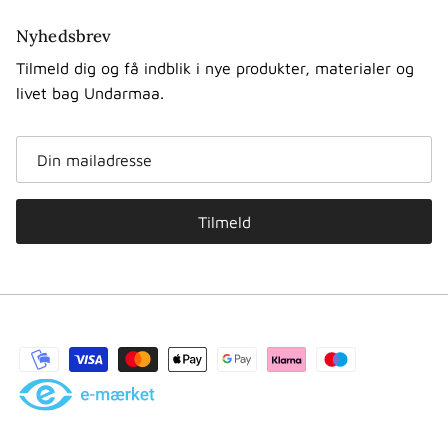
Nyhedsbrev
Tilmeld dig og få indblik i nye produkter, materialer og
livet bag Undarmaa.
Tilmeld