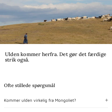
Ulden kommer herfra. Det gør det færdige
strik også.
Ofte stillede spørgsmål
Kommer ulden virkelig fra Mongoliet?