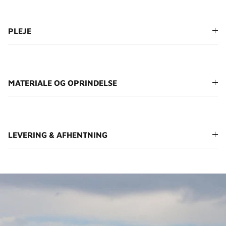
PLEJE
MATERIALE OG OPRINDELSE
LEVERING & AFHENTNING