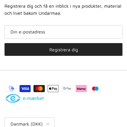
Registrera dig och få en inblick i nya produkter, material
och livet bakom Undarmaa.
Registrera dig
Land/region
Danmark (DKK)