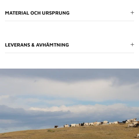
MATERIAL OCH URSPRUNG
LEVERANS & AVHÄMTNING