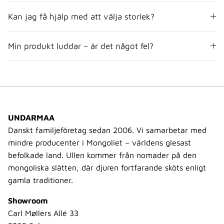
Kan jag få hjälp med att välja storlek?
Min produkt luddar – är det något fel?
UNDARMAA
Danskt familjeföretag sedan 2006. Vi samarbetar med
mindre producenter i Mongoliet – världens glesast
befolkade land. Ullen kommer från nomader på den
mongoliska slätten, där djuren fortfarande sköts enligt
gamla traditioner.
Showroom
Carl Møllers Allé 33