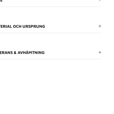
RE
ERIAL OCH URSPRUNG
ERANS & AVHÄMTNING